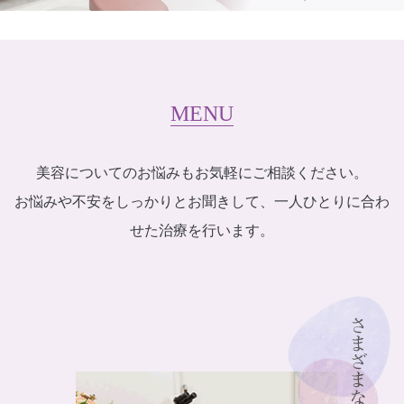
MENU
美容についてのお悩みもお気軽にご相談ください。
お悩みや不安をしっかりとお聞きして、一人ひとりに合わ
せた治療を行います。