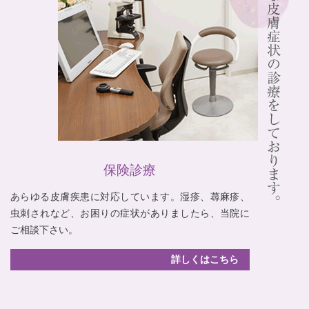
保険診療
あらゆる皮膚疾患に対応しています。湿疹、蕁麻疹、
虫刺されなど、お困りの症状がありましたら、当院に
ご相談下さい。
詳しくはこちら