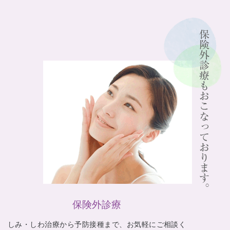
保険外診療
しみ・しわ治療から予防接種まで、お気軽にご相談く