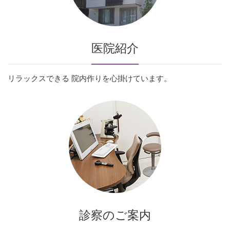
医院紹介
リラックスできる
院内作りを心掛けています。
診察のご案内