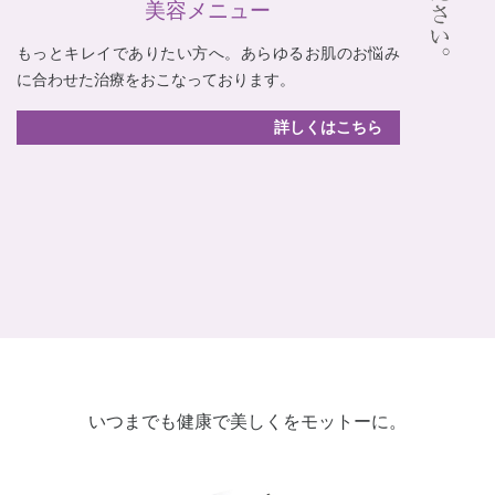
美容メニュー
もっとキレイでありたい方へ。あらゆるお肌のお悩み
に合わせた治療をおこなっております。
詳しくはこちら
いつまでも健康で美しくをモットーに。