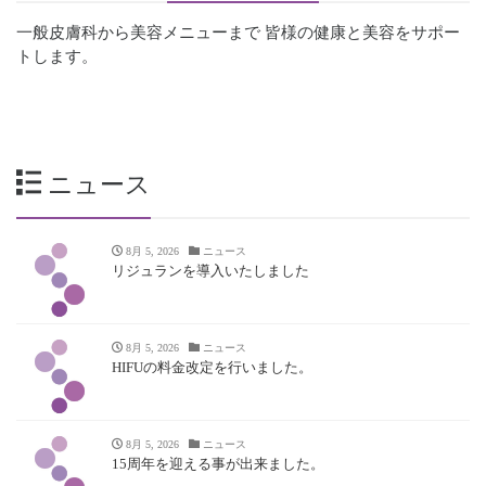
一般皮膚科から美容メニューまで
皆様の健康と美容をサポー
トします。
ニュース
8月 5, 2026
ニュース
リジュランを導入いたしました
8月 5, 2026
ニュース
HIFUの料金改定を行いました。
8月 5, 2026
ニュース
15周年を迎える事が出来ました。