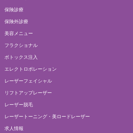
保険診療
保険外診療
美容メニュー
フラクショナル
ボトックス注入
エレクトロポレーション
レーザーフェイシャル
リフトアップレーザー
レーザー脱毛
レーザートーニング・美ロードレーザー
求人情報