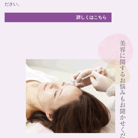
ださい。
詳しくはこちら