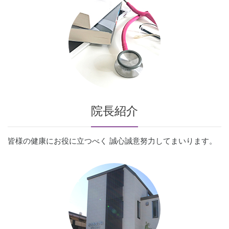
院長紹介
皆様の健康にお役に立つべく
誠心誠意努力してまいります。