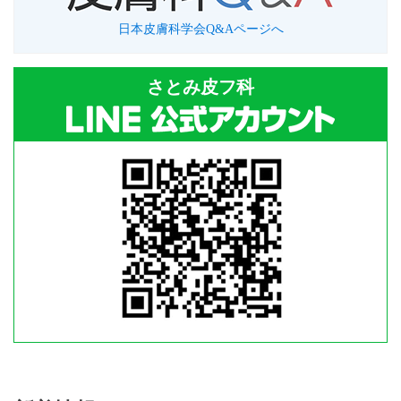
日本皮膚科学会Q&Aページへ
さとみ皮フ科