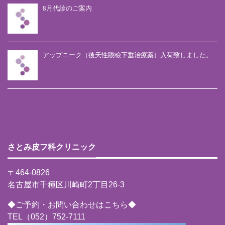
8月代診のご案内
アップニーク（後天性眼瞼下垂治療薬）入荷致しました。
さとみ皮フ科クリニック
〒464-0826
名古屋市千種区川崎町2丁目26-3
◆ご予約・お問い合わせはこちら◆
TEL（052）752-7111