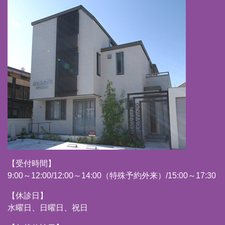
【受付時間】
9:00～12:00/12:00～14:00（特殊予約外来）/15:00～17:30
【休診日】
水曜日、日曜日、祝日