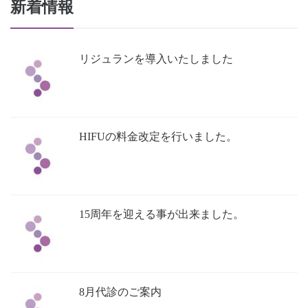
新着情報
リジュランを導入いたしました
HIFUの料金改定を行いました。
15周年を迎える事が出来ました。
8月代診のご案内