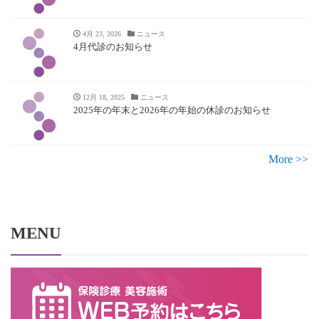
4月 23, 2026
ニュース
4月代診のお知らせ
12月 18, 2025
ニュース
2025年の年末と2026年の年始の休診のお知らせ
More >>
MENU