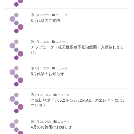
8月 5, 2026
ニュース
8月代診のご案内
6月 1, 2026
ニュース
アップニーク（後天性眼瞼下垂治療薬）入荷致しまし
た。
6月 1, 2026
ニュース
6月代診のお知らせ
4月 23, 2026
ニュース
当院初登場『カルニチンandDMAE』のエレクトロポレ
ーション
4月 23, 2026
ニュース
4月のお施術のお知らせ