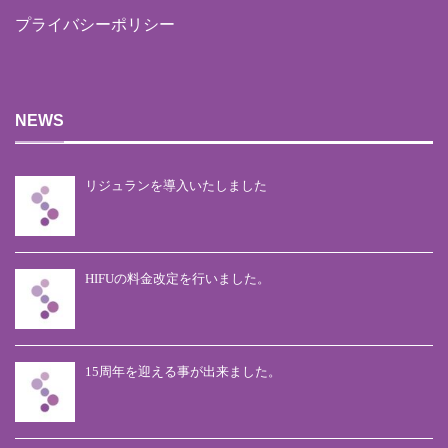
プライバシーポリシー
NEWS
リジュランを導入いたしました
HIFUの料金改定を行いました。
15周年を迎える事が出来ました。