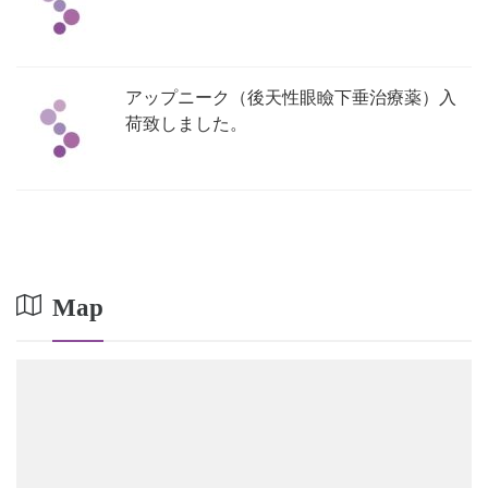
アップニーク（後天性眼瞼下垂治療薬）入
荷致しました。
Map