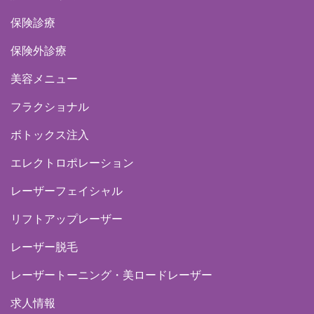
保険診療
保険外診療
美容メニュー
フラクショナル
ボトックス注入
エレクトロポレーション
レーザーフェイシャル
リフトアップレーザー
レーザー脱毛
レーザートーニング・美ロードレーザー
求人情報