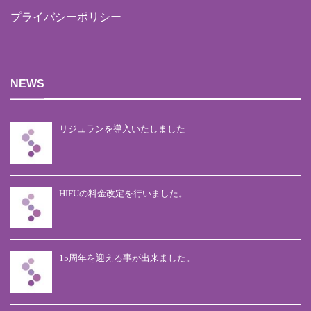
プライバシーポリシー
NEWS
リジュランを導入いたしました
HIFUの料金改定を行いました。
15周年を迎える事が出来ました。