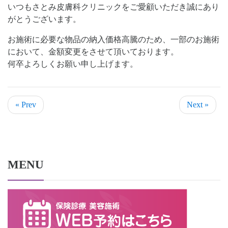
いつもさとみ皮膚科クリニックをご愛顧いただき誠にあり
がとうございます。
お施術に必要な物品の納入価格高騰のため、一部のお施術
において、金額変更をさせて頂いております。
何卒よろしくお願い申し上げます。
« Prev
Next »
MENU