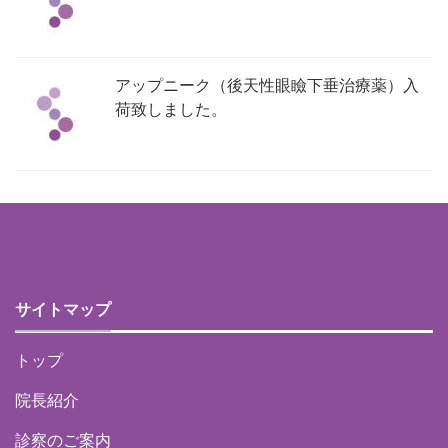
アップニーク（後天性眼瞼下垂治療薬）入
荷致しました。
サイトマップ
トップ
院長紹介
診察のご案内