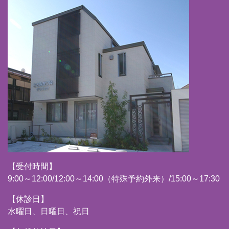
【受付時間】
9:00～12:00/12:00～14:00（特殊予約外来）/15:00～17:30
【休診日】
水曜日、日曜日、祝日