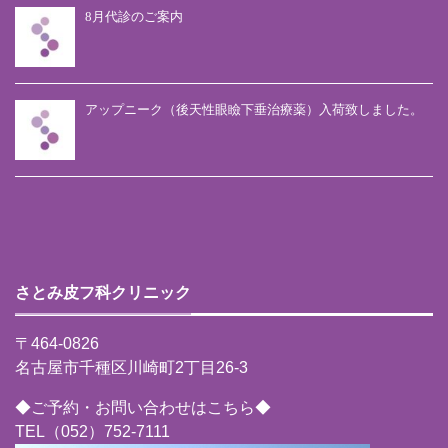
8月代診のご案内
アップニーク（後天性眼瞼下垂治療薬）入荷致しました。
さとみ皮フ科クリニック
〒464-0826
名古屋市千種区川崎町2丁目26-3
◆ご予約・お問い合わせはこちら◆
TEL（052）752-7111