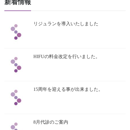
新着情報
リジュランを導入いたしました
HIFUの料金改定を行いました。
15周年を迎える事が出来ました。
8月代診のご案内