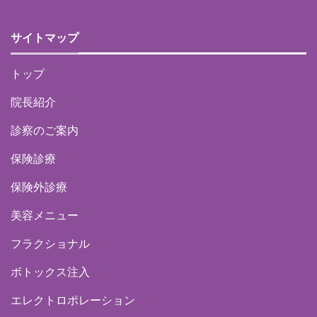
サイトマップ
トップ
院長紹介
診察のご案内
保険診療
保険外診療
美容メニュー
フラクショナル
ボトックス注入
エレクトロポレーション