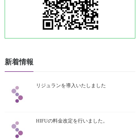
新着情報
リジュランを導入いたしました
HIFUの料金改定を行いました。