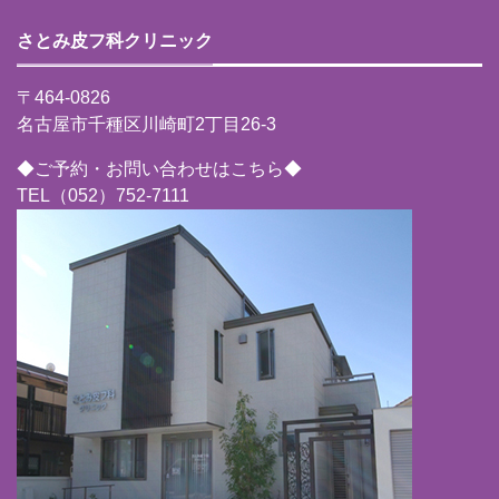
さとみ皮フ科クリニック
〒464-0826
名古屋市千種区川崎町2丁目26-3
◆ご予約・お問い合わせはこちら◆
TEL（052）752-7111