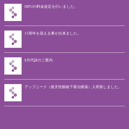
HIFUの料金改定を行いました。
15周年を迎える事が出来ました。
8月代診のご案内
アップニーク（後天性眼瞼下垂治療薬）入荷致しました。