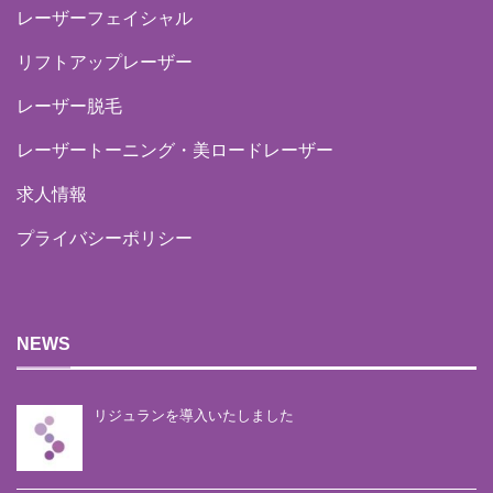
レーザーフェイシャル
リフトアップレーザー
レーザー脱毛
レーザートーニング・美ロードレーザー
求人情報
プライバシーポリシー
NEWS
リジュランを導入いたしました