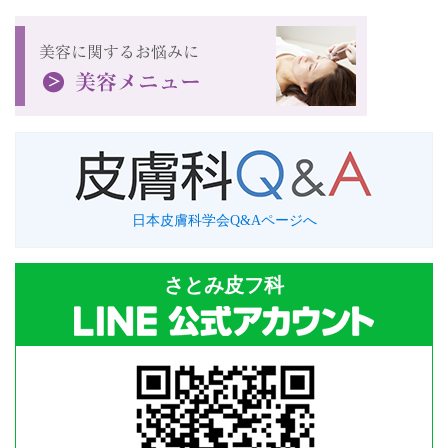
日本皮膚科学会Q&Aページへ
さとみ皮フ科