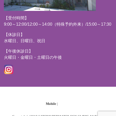
【受付時間】
9:00～12:00/12:00～14:00（特殊予約外来）/15:00～17:30
【休診日】
水曜日、日曜日、祝日
【午後休診日】
火曜日・金曜日・土曜日の午後
Mobile
|
Desktop