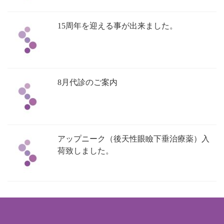
15周年を迎える事が出来ました。
8月代診のご案内
アップニーク（後天性眼瞼下垂治療薬）入
荷致しました。