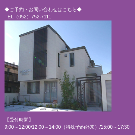
◆ご予約・お問い合わせはこちら◆
TEL（052）752-7111
【受付時間】
9:00～12:00/12:00～14:00（特殊予約外来）/15:00～17:30