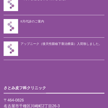
8月代診のご案内
アップニーク（後天性眼瞼下垂治療薬）入荷致しました。
さとみ皮フ科クリニック
〒464-0826
名古屋市千種区川崎町2丁目26-3