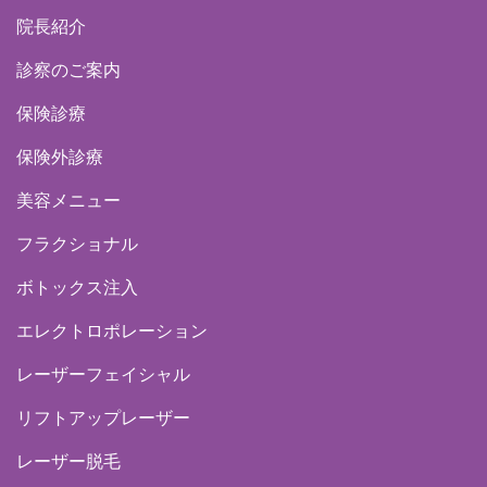
院長紹介
診察のご案内
保険診療
保険外診療
美容メニュー
フラクショナル
ボトックス注入
エレクトロポレーション
レーザーフェイシャル
リフトアップレーザー
レーザー脱毛