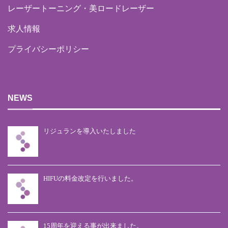
レーザートーニング・美ロードレーザー
求人情報
プライバシーポリシー
NEWS
リジュランを導入いたしました
HIFUの料金改定を行いました。
15周年を迎える事が出来ました。