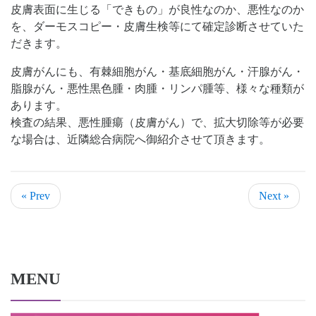
皮膚表面に生じる「できもの」が良性なのか、悪性なのか
を、ダーモスコピー・皮膚生検等にて確定診断させていた
だきます。
皮膚がんにも、有棘細胞がん・基底細胞がん・汗腺がん・
脂腺がん・悪性黒色腫・肉腫・リンパ腫等、様々な種類が
あります。
検査の結果、悪性腫瘍（皮膚がん）で、拡大切除等が必要
な場合は、近隣総合病院へ御紹介させて頂きます。
« Prev
Next »
MENU