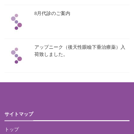
8月代診のご案内
アップニーク（後天性眼瞼下垂治療薬）入
荷致しました。
サイトマップ
トップ