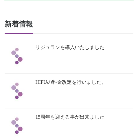
新着情報
リジュランを導入いたしました
HIFUの料金改定を行いました。
15周年を迎える事が出来ました。